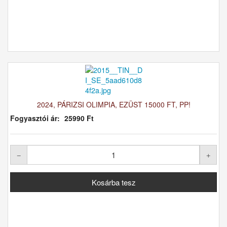
2024, PÁRIZSI OLIMPIA, EZÜST 15000 FT, PP!
Fogyasztói ár:
25990 Ft