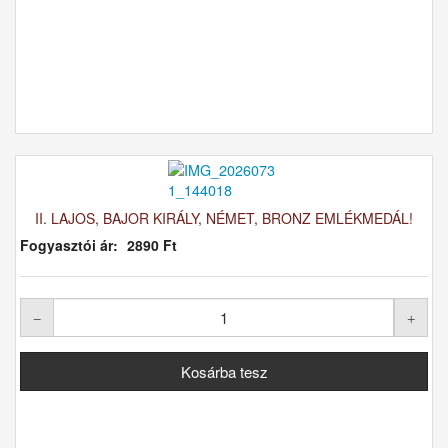
II. LAJOS, BAJOR KIRÁLY, NÉMET, BRONZ EMLÉKMEDÁL!
Fogyasztói ár:
2890 Ft