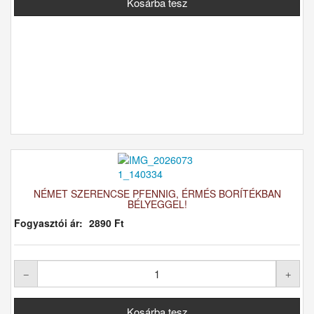
NÉMET SZERENCSE PFENNIG, ÉRMÉS BORÍTÉKBAN
BÉLYEGGEL!
Fogyasztói ár:
2890 Ft