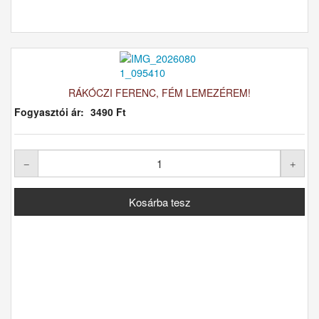
RÁKÓCZI FERENC, FÉM LEMEZÉREM!
Fogyasztói ár:
3490 Ft