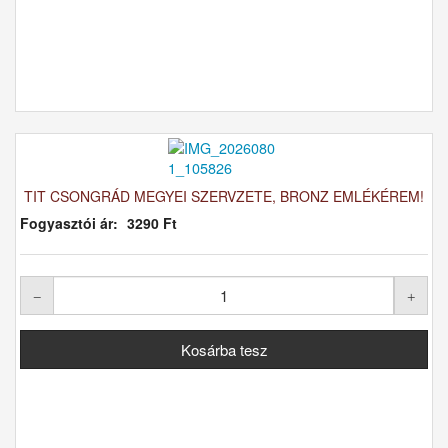
TIT CSONGRÁD MEGYEI SZERVZETE, BRONZ EMLÉKÉREM!
Fogyasztói ár:
3290 Ft