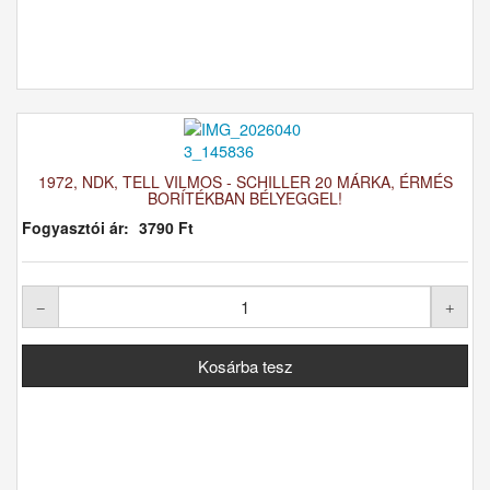
1972, NDK, TELL VILMOS - SCHILLER 20 MÁRKA, ÉRMÉS
BORÍTÉKBAN BÉLYEGGEL!
Fogyasztói ár:
3790 Ft