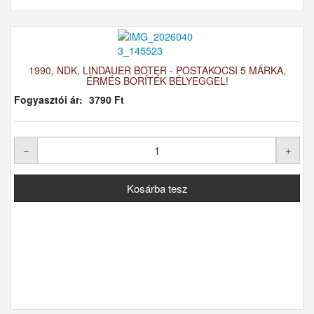
1990, NDK, LINDAUER BOTER - POSTAKOCSI 5 MÁRKA,
ÉRMÉS BORÍTÉK BÉLYEGGEL!
Fogyasztói ár:
3790 Ft