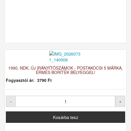
1990, NDK, ÚJ IRÁNYÍTÓSZÁMOK - POSTAKOCSI 5 MÁRKA,
ÉRMÉS BORÍTÉK BÉLYEGGEL!
Fogyasztói ár:
3790 Ft