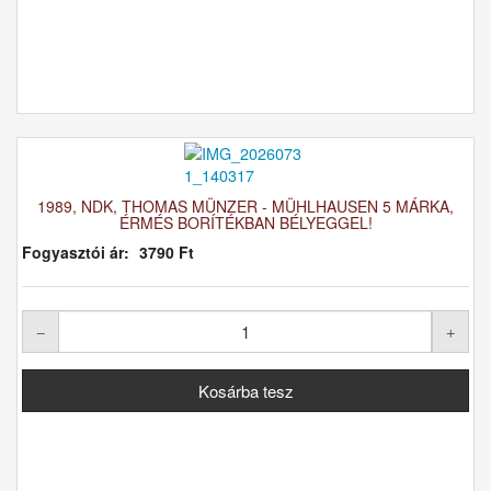
1989, NDK, THOMAS MÜNZER - MÜHLHAUSEN 5 MÁRKA,
ÉRMÉS BORÍTÉKBAN BÉLYEGGEL!
Fogyasztói ár:
3790 Ft