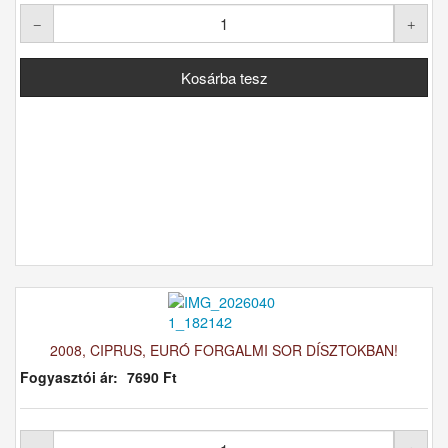
2008, CIPRUS, EURÓ FORGALMI SOR DÍSZTOKBAN!
Fogyasztói ár:
7690 Ft