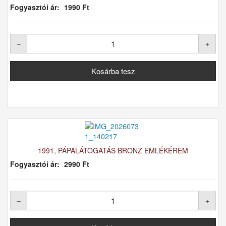
Fogyasztói ár:
1990 Ft
1991, PÁPALÁTOGATÁS BRONZ EMLÉKÉREM
Fogyasztói ár:
2990 Ft