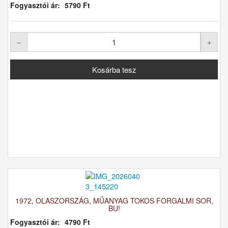
Fogyasztói ár:
5790 Ft
1972, OLASZORSZÁG, MŰANYAG TOKOS FORGALMI SOR,
BU!
Fogyasztói ár:
4790 Ft