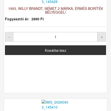
1993, WILLY BRANDT, NÉMET 2 MÁRKA, ÉRMÉS BORÍTÉK
BÉLYEGGEL!
Fogyasztói ár:
2890 Ft