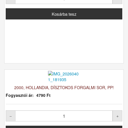
2000, HOLLANDIA, DÍSZTOKOS FORGALMI SOR, PP!
Fogyasztói ár:
4790 Ft