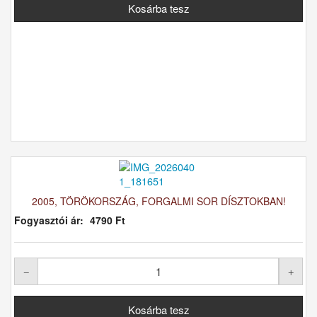
2005, TÖRÖKORSZÁG, FORGALMI SOR DÍSZTOKBAN!
Fogyasztói ár:
4790 Ft