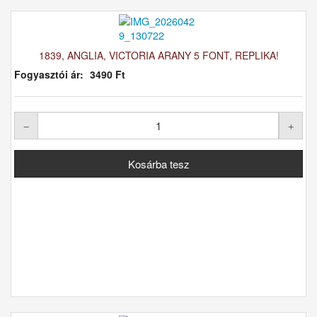
1839, ANGLIA, VICTORIA ARANY 5 FONT, REPLIKA!
Fogyasztói ár:
3490 Ft