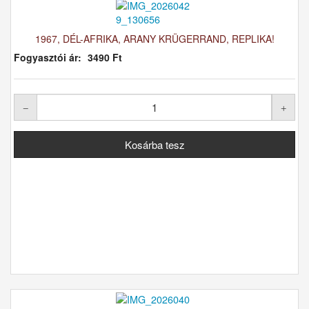
1967, DÉL-AFRIKA, ARANY KRÜGERRAND, REPLIKA!
Fogyasztói ár:
3490 Ft