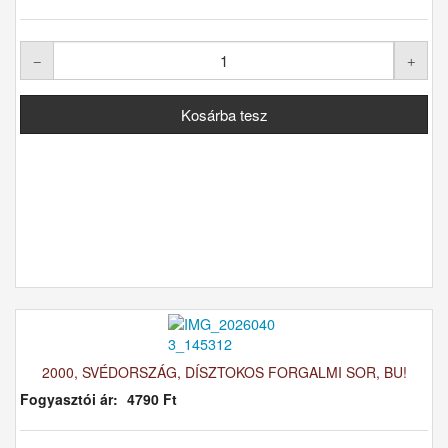
2000, SVÉDORSZÁG, DÍSZTOKOS FORGALMI SOR, BU!
Fogyasztói ár:
4790 Ft