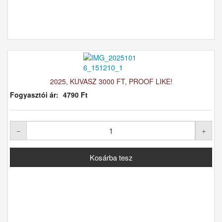
2025, KUVASZ 3000 FT, PROOF LIKE!
Fogyasztói ár:
4790 Ft