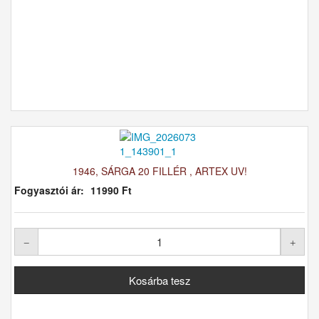
1946, SÁRGA 20 FILLÉR , ARTEX UV!
Fogyasztói ár:
11990 Ft