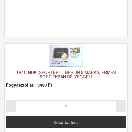
1971, NDK, SPORTÉRT - BERLIN 5 MÁRKA, ÉRMÉS
BORÍTÉKBAN BÉLYEGGEL!
Fogyasztói ár:
3490 Ft