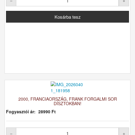
2000, FRANCIAORSZÁG, FRANK FORGALMI SOR
DÍSZTOKBAN!
Fogyasztói ár:
28990 Ft