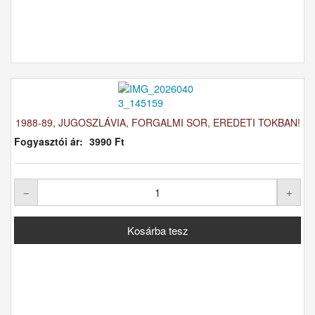
1988-89, JUGOSZLÁVIA, FORGALMI SOR, EREDETI TOKBAN!
Fogyasztói ár:
3990 Ft