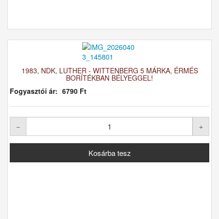
1983, NDK, LUTHER - WITTENBERG 5 MÁRKA, ÉRMÉS
BORÍTÉKBAN BÉLYEGGEL!
Fogyasztói ár:
6790 Ft