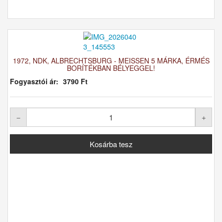
1972, NDK, ALBRECHTSBURG - MEISSEN 5 MÁRKA, ÉRMÉS
BORÍTÉKBAN BÉLYEGGEL!
Fogyasztói ár:
3790 Ft