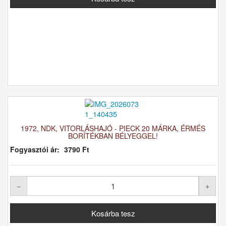
1972, NDK, VITORLÁSHAJÓ - PIECK 20 MÁRKA, ÉRMÉS
BORÍTÉKBAN BÉLYEGGEL!
Fogyasztói ár:
3790 Ft