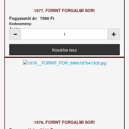
1977, FORINT FORGALMI SOR!
Fogyasztói ár:
7590 Ft
Kedvezmény:
Ár / kg:
1978, FORINT FORGALMI SOR!