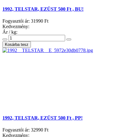
1992, TELSTAR, EZÜST 500 Ft , BU!
Fogyasztói ár:
31990 Ft
Kedvezmény:
Ár / kg:
1992, TELSTAR, EZÜST 500 Ft , PP!
Fogyasztói ár:
32990 Ft
Kedvezmény: