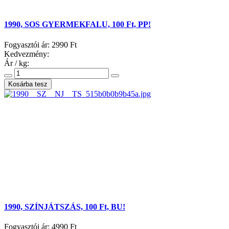
1990, SOS GYERMEKFALU, 100 Ft, PP!
Fogyasztói ár:
2990 Ft
Kedvezmény:
Ár / kg:
1990, SZÍNJÁTSZÁS, 100 Ft, BU!
Fogyasztói ár:
4990 Ft