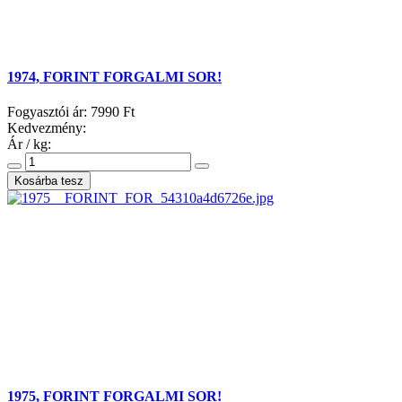
1974, FORINT FORGALMI SOR!
Fogyasztói ár:
7990 Ft
Kedvezmény:
Ár / kg:
1975, FORINT FORGALMI SOR!