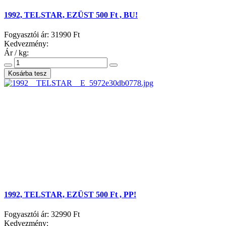
1992, TELSTAR, EZÜST 500 Ft , BU!
Fogyasztói ár:
31990 Ft
Kedvezmény:
Ár / kg:
1992, TELSTAR, EZÜST 500 Ft , PP!
Fogyasztói ár:
32990 Ft
Kedvezmény: