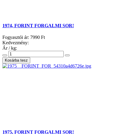
1974, FORINT FORGALMI SOR!
Fogyasztói ár:
7990 Ft
Kedvezmény:
Ár / kg:
1975, FORINT FORGALMI SOR!