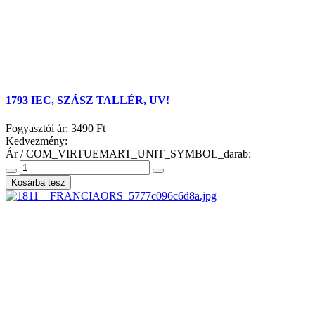
1793 IEC, SZÁSZ TALLÉR, UV!
Fogyasztói ár:
3490 Ft
Kedvezmény:
Ár / COM_VIRTUEMART_UNIT_SYMBOL_darab: