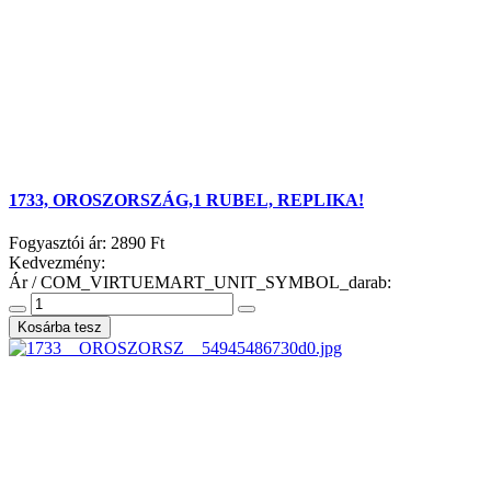
1733, OROSZORSZÁG,1 RUBEL, REPLIKA!
Fogyasztói ár:
2890 Ft
Kedvezmény:
Ár / COM_VIRTUEMART_UNIT_SYMBOL_darab: