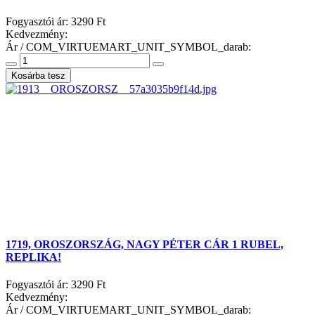
Fogyasztói ár:
3290 Ft
Kedvezmény:
Ár / COM_VIRTUEMART_UNIT_SYMBOL_darab:
1719, OROSZORSZÁG, NAGY PÉTER CÁR 1 RUBEL,
REPLIKA!
Fogyasztói ár:
3290 Ft
Kedvezmény:
Ár / COM_VIRTUEMART_UNIT_SYMBOL_darab: