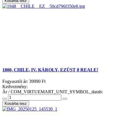
1800, CHILE, IV. KÁROLY, EZÜST 8 REALE!
Fogyasztói ár:
39990 Ft
Kedvezmény:
Ár / COM_VIRTUEMART_UNIT_SYMBOL_darab: