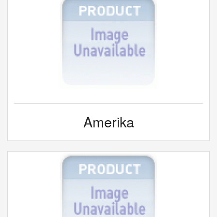
Amerika