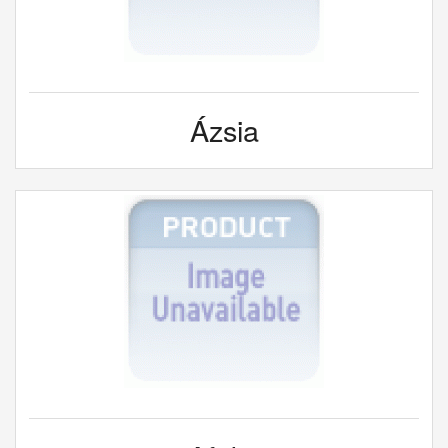
Ázsia