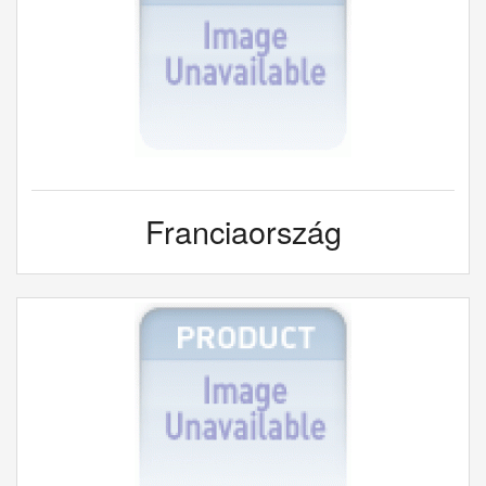
Franciaország