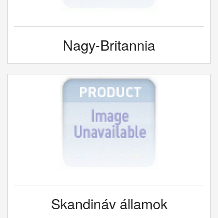
Nagy-Britannia
Skandináv államok