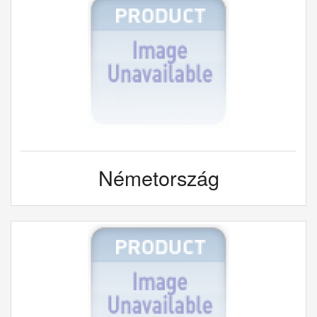
Németország