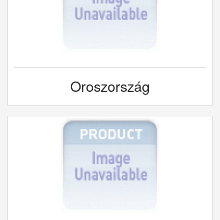
Oroszország