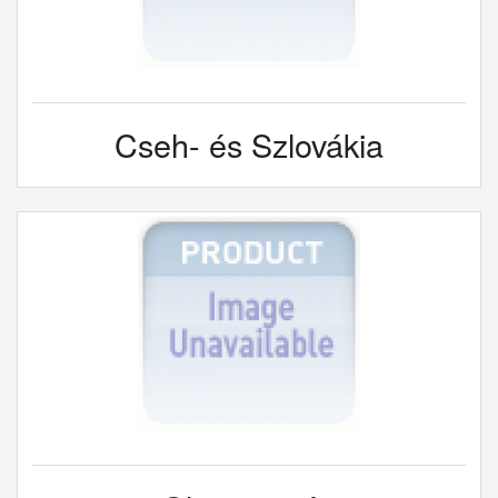
Cseh- és Szlovákia