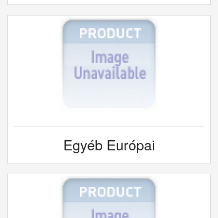
Egyéb Európai