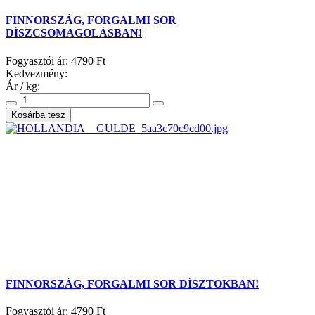
FINNORSZÁG, FORGALMI SOR
DÍSZCSOMAGOLÁSBAN!
Fogyasztói ár:
4790 Ft
Kedvezmény:
Ár / kg:
FINNORSZÁG, FORGALMI SOR DÍSZTOKBAN!
Fogyasztói ár:
4790 Ft