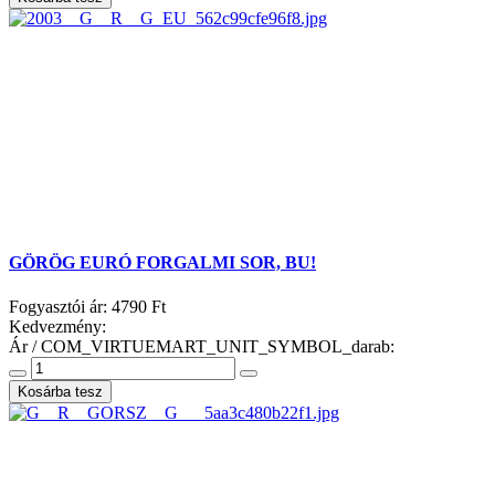
GÖRÖG EURÓ FORGALMI SOR, BU!
Fogyasztói ár:
4790 Ft
Kedvezmény:
Ár / COM_VIRTUEMART_UNIT_SYMBOL_darab: