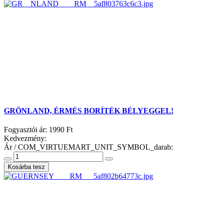
GRÖNLAND, ÉRMÉS BORÍTÉK BÉLYEGGEL!
Fogyasztói ár:
1990 Ft
Kedvezmény:
Ár / COM_VIRTUEMART_UNIT_SYMBOL_darab: