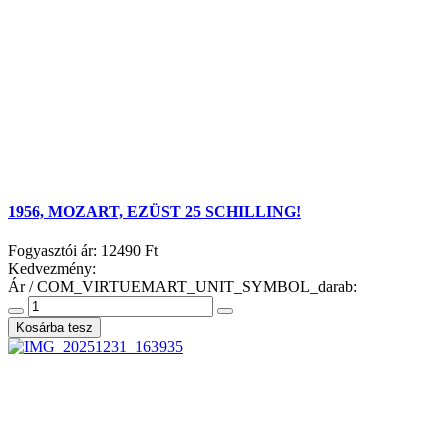
1956, MOZART, EZÜST 25 SCHILLING!
Fogyasztói ár:
12490 Ft
Kedvezmény:
Ár / COM_VIRTUEMART_UNIT_SYMBOL_darab: