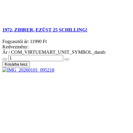
1972, ZIHRER, EZÜST 25 SCHILLING!
Fogyasztói ár:
11990 Ft
Kedvezmény:
Ár / COM_VIRTUEMART_UNIT_SYMBOL_darab: