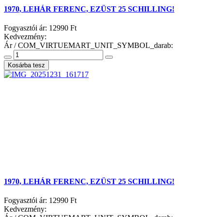
1970, LEHÁR FERENC, EZÜST 25 SCHILLING!
Fogyasztói ár:
12990 Ft
Kedvezmény:
Ár / COM_VIRTUEMART_UNIT_SYMBOL_darab:
1970, LEHÁR FERENC, EZÜST 25 SCHILLING!
Fogyasztói ár:
12990 Ft
Kedvezmény: