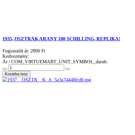
1935, OSZTRÁK ARANY 100 SCHILLING, REPLIKA!
Fogyasztói ár:
2890 Ft
Kedvezmény:
Ár / COM_VIRTUEMART_UNIT_SYMBOL_darab: