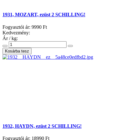
1931, MOZART, ezüst 2 SCHILLING!
Fogyasztói ár:
9990 Ft
Kedvezmény:
Ár / kg:
1932, HAYDN, ezüst 2 SCHILLING!
Fogyasztói ár:
18990 Ft