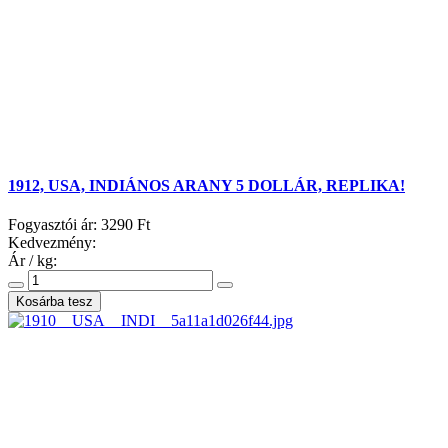
1912, USA, INDIÁNOS ARANY 5 DOLLÁR, REPLIKA!
Fogyasztói ár:
3290 Ft
Kedvezmény:
Ár / kg: