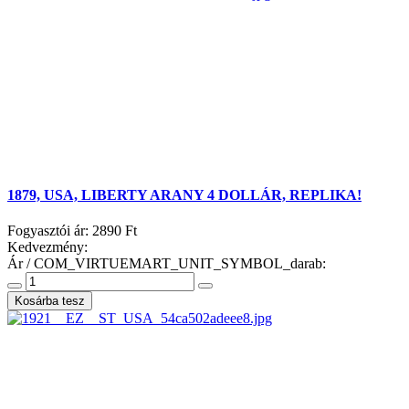
1879, USA, LIBERTY ARANY 4 DOLLÁR, REPLIKA!
Fogyasztói ár:
2890 Ft
Kedvezmény:
Ár / COM_VIRTUEMART_UNIT_SYMBOL_darab: