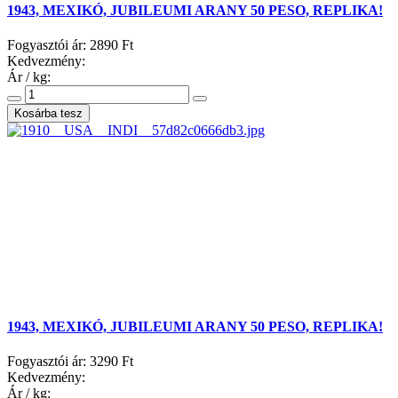
1943, MEXIKÓ, JUBILEUMI ARANY 50 PESO, REPLIKA!
Fogyasztói ár:
2890 Ft
Kedvezmény:
Ár / kg:
1943, MEXIKÓ, JUBILEUMI ARANY 50 PESO, REPLIKA!
Fogyasztói ár:
3290 Ft
Kedvezmény:
Ár / kg: