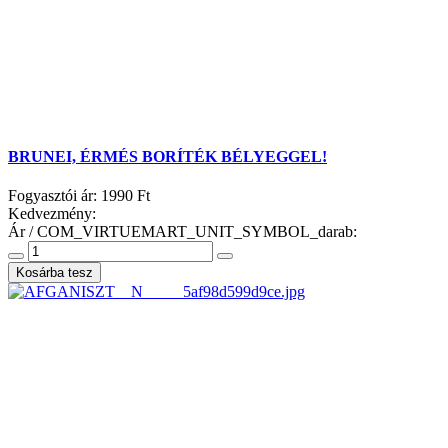
BRUNEI, ÉRMÉS BORÍTÉK BÉLYEGGEL!
Fogyasztói ár:
1990 Ft
Kedvezmény:
Ár / COM_VIRTUEMART_UNIT_SYMBOL_darab: