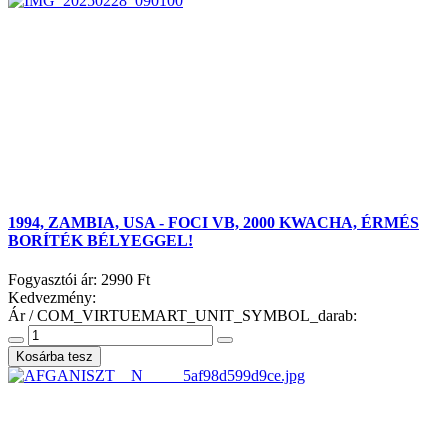
1994, ZAMBIA, USA - FOCI VB, 2000 KWACHA, ÉRMÉS
BORÍTÉK BÉLYEGGEL!
Fogyasztói ár:
2990 Ft
Kedvezmény:
Ár / COM_VIRTUEMART_UNIT_SYMBOL_darab: