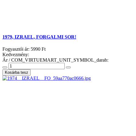
1979, IZRAEL, FORGALMI SOR!
Fogyasztói ár:
5990 Ft
Kedvezmény:
Ár / COM_VIRTUEMART_UNIT_SYMBOL_darab: