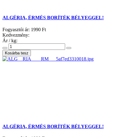
ALGÉRIA, ÉRMÉS BORÍTÉK BÉLYEGGEL!
Fogyasztói ár:
1990 Ft
Kedvezmény:
Ár / kg:
ALGÉRIA, ÉRMÉS BORÍTÉK BÉLYEGGEL!