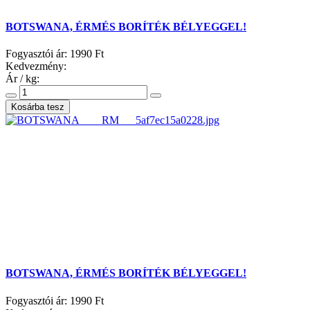
BOTSWANA, ÉRMÉS BORÍTÉK BÉLYEGGEL!
Fogyasztói ár:
1990 Ft
Kedvezmény:
Ár / kg:
BOTSWANA, ÉRMÉS BORÍTÉK BÉLYEGGEL!
Fogyasztói ár:
1990 Ft