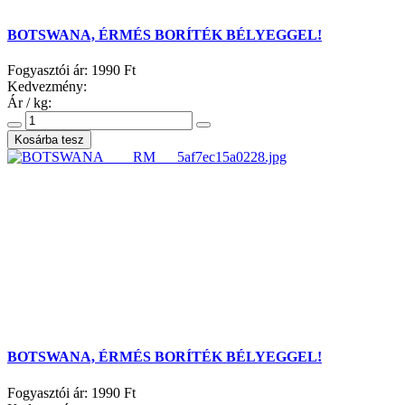
BOTSWANA, ÉRMÉS BORÍTÉK BÉLYEGGEL!
Fogyasztói ár:
1990 Ft
Kedvezmény:
Ár / kg:
BOTSWANA, ÉRMÉS BORÍTÉK BÉLYEGGEL!
Fogyasztói ár:
1990 Ft