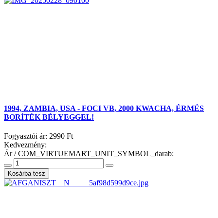
1994, ZAMBIA, USA - FOCI VB, 2000 KWACHA, ÉRMÉS
BORÍTÉK BÉLYEGGEL!
Fogyasztói ár:
2990 Ft
Kedvezmény:
Ár / COM_VIRTUEMART_UNIT_SYMBOL_darab: