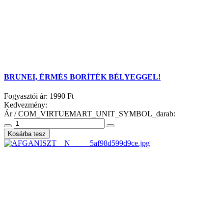
BRUNEI, ÉRMÉS BORÍTÉK BÉLYEGGEL!
Fogyasztói ár:
1990 Ft
Kedvezmény:
Ár / COM_VIRTUEMART_UNIT_SYMBOL_darab: