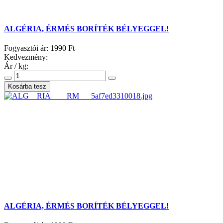
ALGÉRIA, ÉRMÉS BORÍTÉK BÉLYEGGEL!
Fogyasztói ár:
1990 Ft
Kedvezmény:
Ár / kg:
ALGÉRIA, ÉRMÉS BORÍTÉK BÉLYEGGEL!