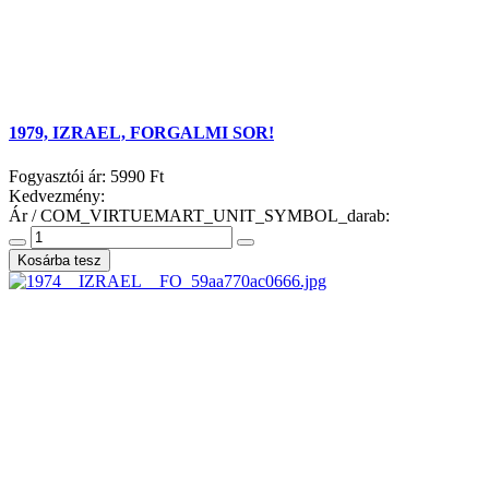
1979, IZRAEL, FORGALMI SOR!
Fogyasztói ár:
5990 Ft
Kedvezmény:
Ár / COM_VIRTUEMART_UNIT_SYMBOL_darab: