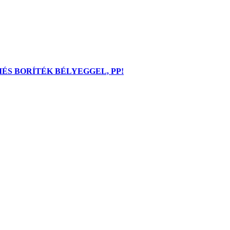
MÉS BORÍTÉK BÉLYEGGEL, PP!