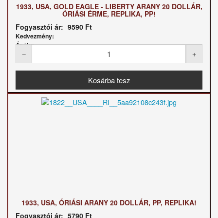
1933, USA, GOLD EAGLE - LIBERTY ARANY 20 DOLLÁR,
ÓRIÁSI ÉRME, REPLIKA, PP!
Fogyasztói ár:
9590 Ft
Kedvezmény:
Ár / kg:
1933, USA, ÓRIÁSI ARANY 20 DOLLÁR, PP, REPLIKA!
Fogyasztói ár:
5790 Ft