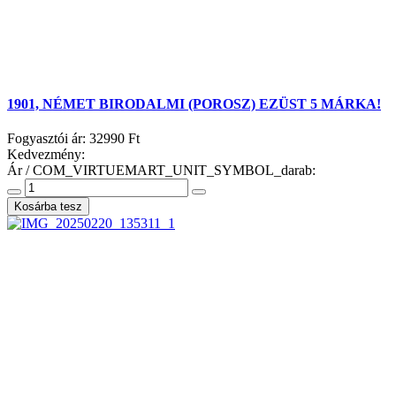
1901, NÉMET BIRODALMI (POROSZ) EZÜST 5 MÁRKA!
Fogyasztói ár:
32990 Ft
Kedvezmény:
Ár / COM_VIRTUEMART_UNIT_SYMBOL_darab: