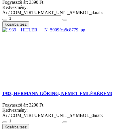
Fogyasztói ár:
3390 Ft
Kedvezmény:
Ár / COM_VIRTUEMART_UNIT_SYMBOL_darab:
1933, HERMANN GÖRING, NÉMET EMLÉKÉREM!
Fogyasztói ár:
3290 Ft
Kedvezmény:
Ár / COM_VIRTUEMART_UNIT_SYMBOL_darab: