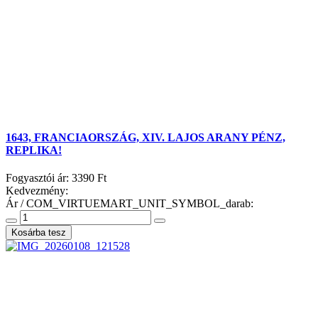
1643, FRANCIAORSZÁG, XIV. LAJOS ARANY PÉNZ,
REPLIKA!
Fogyasztói ár:
3390 Ft
Kedvezmény:
Ár / COM_VIRTUEMART_UNIT_SYMBOL_darab: