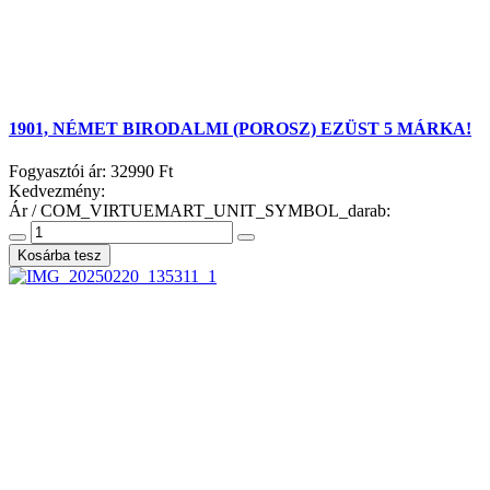
1901, NÉMET BIRODALMI (POROSZ) EZÜST 5 MÁRKA!
Fogyasztói ár:
32990 Ft
Kedvezmény:
Ár / COM_VIRTUEMART_UNIT_SYMBOL_darab: