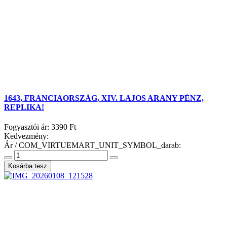
1643, FRANCIAORSZÁG, XIV. LAJOS ARANY PÉNZ,
REPLIKA!
Fogyasztói ár:
3390 Ft
Kedvezmény:
Ár / COM_VIRTUEMART_UNIT_SYMBOL_darab: