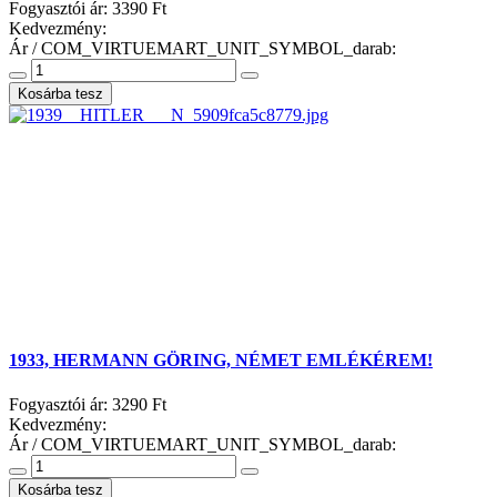
Fogyasztói ár:
3390 Ft
Kedvezmény:
Ár / COM_VIRTUEMART_UNIT_SYMBOL_darab:
1933, HERMANN GÖRING, NÉMET EMLÉKÉREM!
Fogyasztói ár:
3290 Ft
Kedvezmény:
Ár / COM_VIRTUEMART_UNIT_SYMBOL_darab: