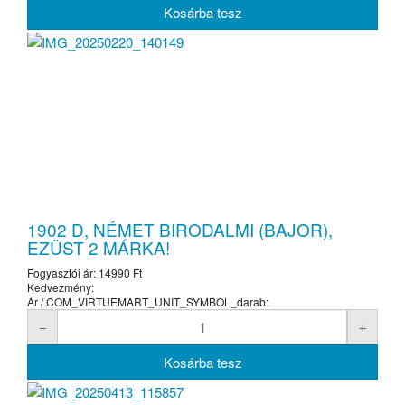
1902 D, NÉMET BIRODALMI (BAJOR),
EZÜST 2 MÁRKA!
Fogyasztói ár:
14990 Ft
Kedvezmény:
Ár / COM_VIRTUEMART_UNIT_SYMBOL_darab: