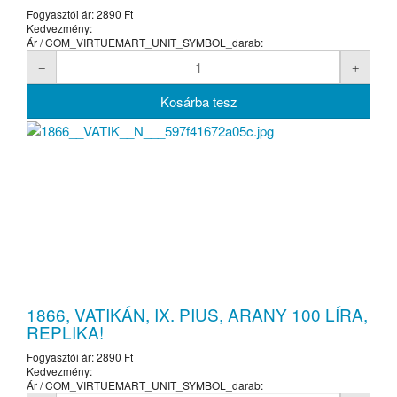
Fogyasztói ár:
2890 Ft
Kedvezmény:
Ár / COM_VIRTUEMART_UNIT_SYMBOL_darab:
1866, VATIKÁN, IX. PIUS, ARANY 100 LÍRA,
REPLIKA!
Fogyasztói ár:
2890 Ft
Kedvezmény:
Ár / COM_VIRTUEMART_UNIT_SYMBOL_darab: