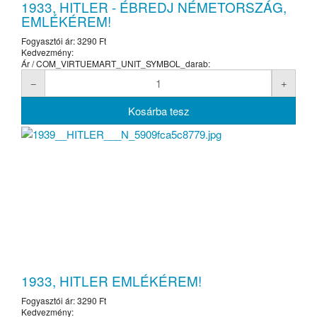
1933, HITLER - ÉBREDJ NÉMETORSZÁG,
EMLÉKÉREM!
Fogyasztói ár:
3290 Ft
Kedvezmény:
Ár / COM_VIRTUEMART_UNIT_SYMBOL_darab:
1933, HITLER EMLÉKÉREM!
Fogyasztói ár:
3290 Ft
Kedvezmény: