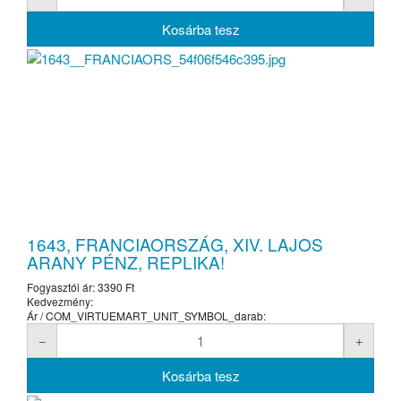
1643, FRANCIAORSZÁG, XIV. LAJOS
ARANY PÉNZ, REPLIKA!
Fogyasztói ár:
3390 Ft
Kedvezmény:
Ár / COM_VIRTUEMART_UNIT_SYMBOL_darab: