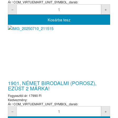
Ár / COM_VIRTUEMART_UNIT_SYMBOL_darab:
1901, NÉMET BIRODALMI (POROSZ),
EZÜST 2 MÁRKA!
Fogyasztói ár:
17990 Ft
Kedvezmény:
Ár / COM_VIRTUEMART_UNIT_SYMBOL_darab: