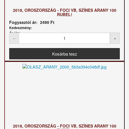
2018, OROSZORSZÁG - FOCI VB, SZÍNES ARANY 100
RUBEL!
Fogyasztói ár:
2490 Ft
Kedvezmény:
Ár / kg:
2018, OROSZORSZÁG - FOCI VB, SZÍNES ARANY 100