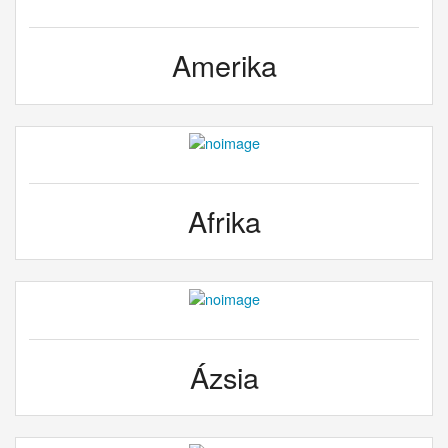
Amerika
Afrika
Ázsia