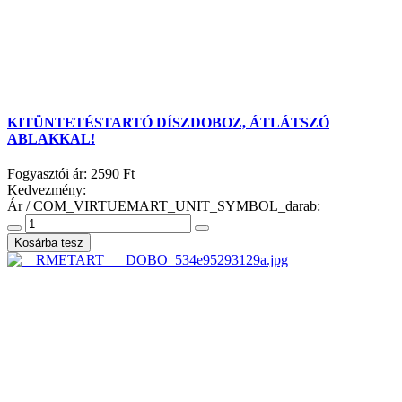
KITÜNTETÉSTARTÓ DÍSZDOBOZ, ÁTLÁTSZÓ
ABLAKKAL!
Fogyasztói ár:
2590 Ft
Kedvezmény:
Ár / COM_VIRTUEMART_UNIT_SYMBOL_darab: