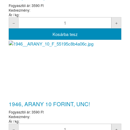
Fogyasztói ár:
3590 Ft
Kedvezmény:
Ár / kg:
1946, ARANY 10 FORINT, UNC!
Fogyasztói ár:
3590 Ft
Kedvezmény:
Ár / kg: