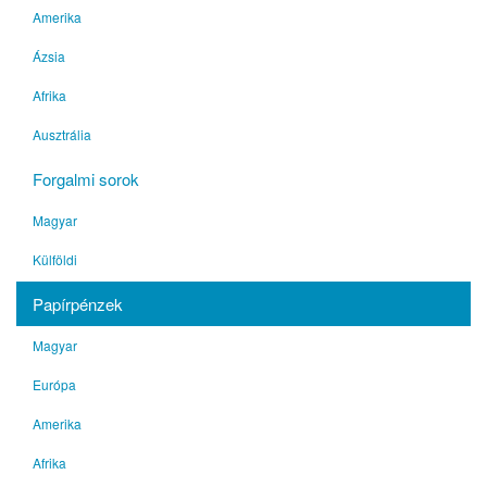
Amerika
Ázsia
Afrika
Ausztrália
Forgalmi sorok
Magyar
Külföldi
Papírpénzek
Magyar
Európa
Amerika
Afrika