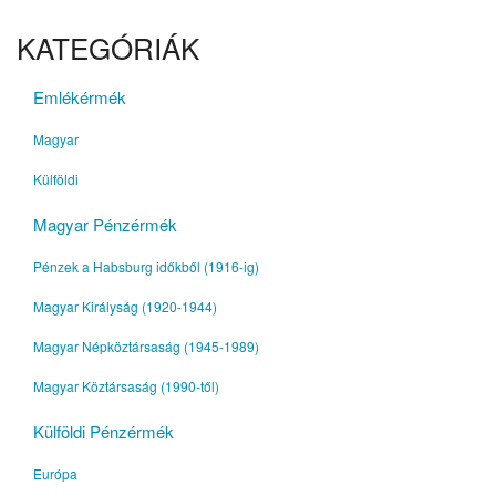
KATEGÓRIÁK
Emlékérmék
Magyar
Külföldi
Magyar Pénzérmék
Pénzek a Habsburg időkből (1916-ig)
Magyar Királyság (1920-1944)
Magyar Népköztársaság (1945-1989)
Magyar Köztársaság (1990-től)
Külföldi Pénzérmék
Európa