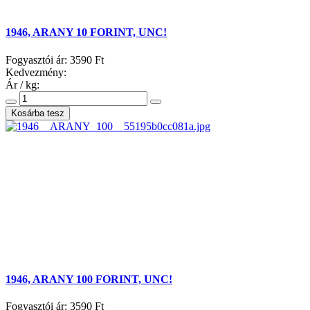
1946, ARANY 10 FORINT, UNC!
Fogyasztói ár:
3590 Ft
Kedvezmény:
Ár / kg:
1946, ARANY 100 FORINT, UNC!
Fogyasztói ár:
3590 Ft