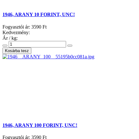
1946, ARANY 10 FORINT, UNC!
Fogyasztói ár:
3590 Ft
Kedvezmény:
Ár / kg:
1946, ARANY 100 FORINT, UNC!
Fogyasztói ár:
3590 Ft