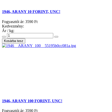
1946, ARANY 10 FORINT, UNC!
Fogyasztói ár:
3590 Ft
Kedvezmény:
Ár / kg:
1946, ARANY 100 FORINT, UNC!
Fogyasztói ár:
3590 Ft