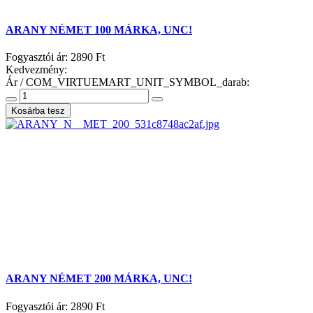
ARANY NÉMET 100 MÁRKA, UNC!
Fogyasztói ár:
2890 Ft
Kedvezmény:
Ár / COM_VIRTUEMART_UNIT_SYMBOL_darab:
ARANY NÉMET 200 MÁRKA, UNC!
Fogyasztói ár:
2890 Ft