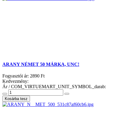
ARANY NÉMET 50 MÁRKA, UNC!
Fogyasztói ár:
2890 Ft
Kedvezmény:
Ár / COM_VIRTUEMART_UNIT_SYMBOL_darab: