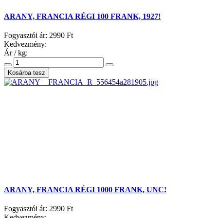
ARANY, FRANCIA RÉGI 100 FRANK, 1927!
Fogyasztói ár:
2990 Ft
Kedvezmény:
Ár / kg:
ARANY, FRANCIA RÉGI 1000 FRANK, UNC!
Fogyasztói ár:
2990 Ft
Kedvezmény: