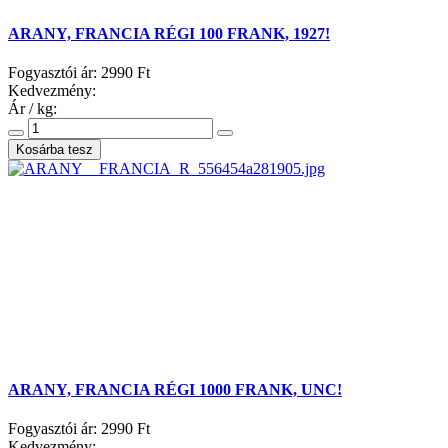
ARANY, FRANCIA RÉGI 100 FRANK, 1927!
Fogyasztói ár:
2990 Ft
Kedvezmény:
Ár / kg:
ARANY, FRANCIA RÉGI 1000 FRANK, UNC!
Fogyasztói ár:
2990 Ft
Kedvezmény: