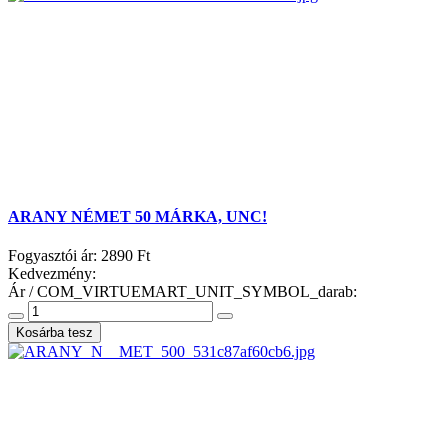
ARANY NÉMET 50 MÁRKA, UNC!
Fogyasztói ár:
2890 Ft
Kedvezmény:
Ár / COM_VIRTUEMART_UNIT_SYMBOL_darab: