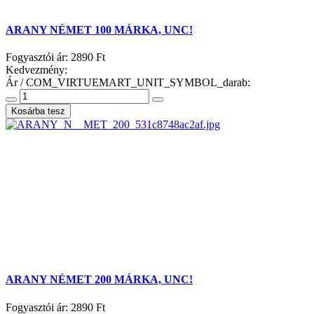
ARANY NÉMET 100 MÁRKA, UNC!
Fogyasztói ár:
2890 Ft
Kedvezmény:
Ár / COM_VIRTUEMART_UNIT_SYMBOL_darab:
ARANY NÉMET 200 MÁRKA, UNC!
Fogyasztói ár:
2890 Ft