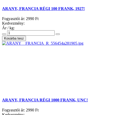
ARANY, FRANCIA RÉGI 100 FRANK, 1927!
Fogyasztói ár:
2990 Ft
Kedvezmény:
Ár / kg:
ARANY, FRANCIA RÉGI 1000 FRANK, UNC!
Fogyasztói ár:
2990 Ft
Kedvezmény: