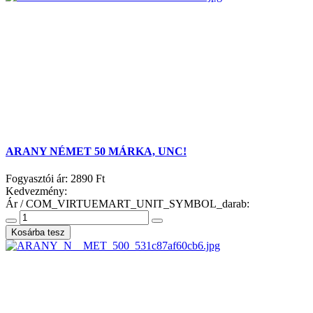
ARANY NÉMET 50 MÁRKA, UNC!
Fogyasztói ár:
2890 Ft
Kedvezmény:
Ár / COM_VIRTUEMART_UNIT_SYMBOL_darab: