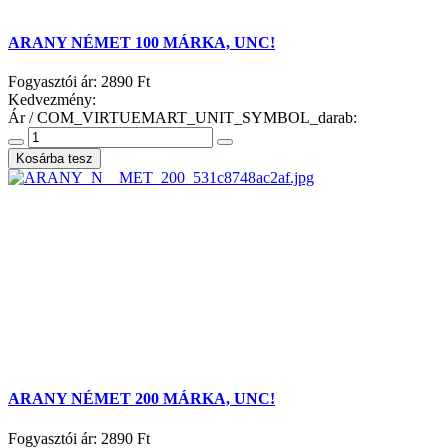
ARANY NÉMET 100 MÁRKA, UNC!
Fogyasztói ár:
2890 Ft
Kedvezmény:
Ár / COM_VIRTUEMART_UNIT_SYMBOL_darab:
ARANY NÉMET 200 MÁRKA, UNC!
Fogyasztói ár:
2890 Ft