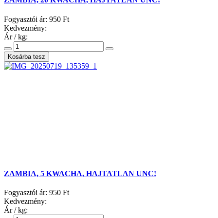
Fogyasztói ár:
950 Ft
Kedvezmény:
Ár / kg:
ZAMBIA, 5 KWACHA, HAJTATLAN UNC!
Fogyasztói ár:
950 Ft
Kedvezmény:
Ár / kg: