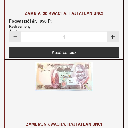
ZAMBIA, 20 KWACHA, HAJTATLAN UNC!
Fogyasztói ár:
950 Ft
Kedvezmény:
Ár / kg:
ZAMBIA, 5 KWACHA, HAJTATLAN UNC!