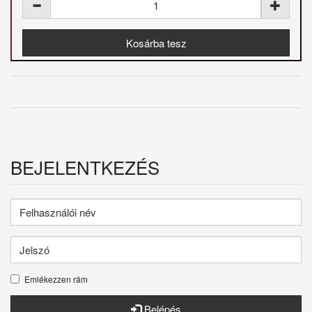
BEJELENTKEZÉS
Emlékezzen rám
Belépés