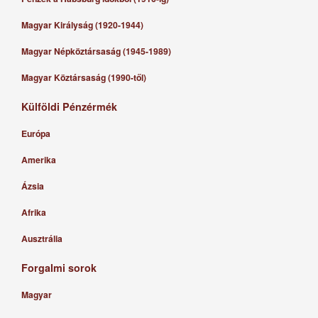
Magyar Királyság (1920-1944)
Magyar Népköztársaság (1945-1989)
Magyar Köztársaság (1990-től)
Külföldi Pénzérmék
Európa
Amerika
Ázsia
Afrika
Ausztrália
Forgalmi sorok
Magyar