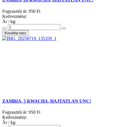
Fogyasztói ár:
950 Ft
Kedvezmény:
Ár / kg:
ZAMBIA, 5 KWACHA, HAJTATLAN UNC!
Fogyasztói ár:
950 Ft
Kedvezmény:
Ár / kg: