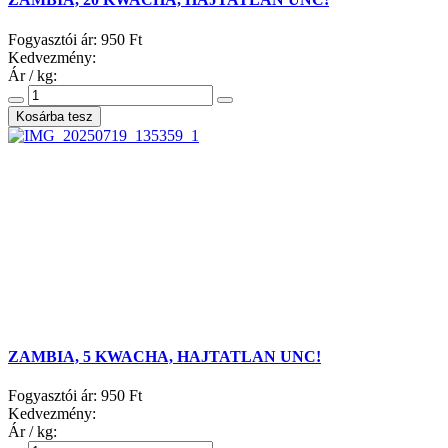
Fogyasztói ár:
950 Ft
Kedvezmény:
Ár / kg:
ZAMBIA, 5 KWACHA, HAJTATLAN UNC!
Fogyasztói ár:
950 Ft
Kedvezmény:
Ár / kg: