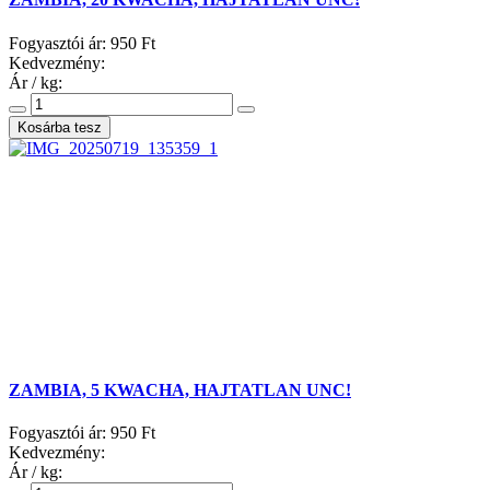
Fogyasztói ár:
950 Ft
Kedvezmény:
Ár / kg:
ZAMBIA, 5 KWACHA, HAJTATLAN UNC!
Fogyasztói ár:
950 Ft
Kedvezmény:
Ár / kg: