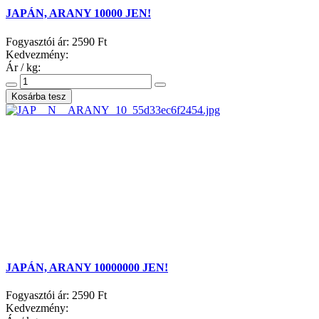
JAPÁN, ARANY 10000 JEN!
Fogyasztói ár:
2590 Ft
Kedvezmény:
Ár / kg:
JAPÁN, ARANY 10000000 JEN!
Fogyasztói ár:
2590 Ft
Kedvezmény: