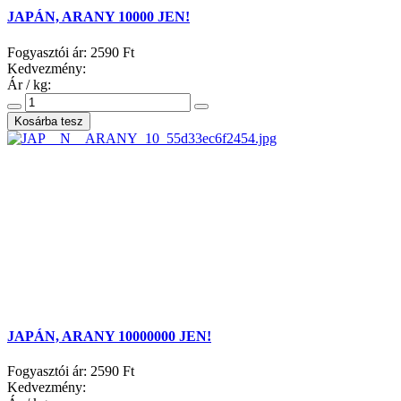
JAPÁN, ARANY 10000 JEN!
Fogyasztói ár:
2590 Ft
Kedvezmény:
Ár / kg:
JAPÁN, ARANY 10000000 JEN!
Fogyasztói ár:
2590 Ft
Kedvezmény: