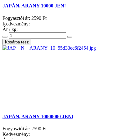
JAPÁN, ARANY 10000 JEN!
Fogyasztói ár:
2590 Ft
Kedvezmény:
Ár / kg:
JAPÁN, ARANY 10000000 JEN!
Fogyasztói ár:
2590 Ft
Kedvezmény: