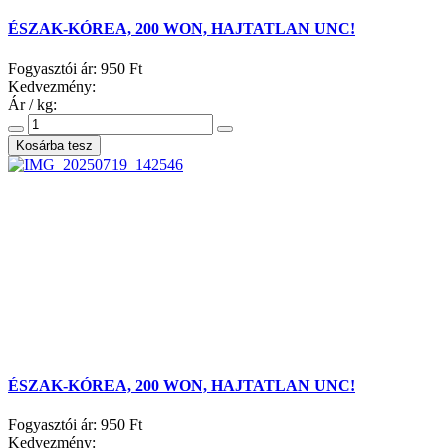
ÉSZAK-KÓREA, 200 WON, HAJTATLAN UNC!
Fogyasztói ár:
950 Ft
Kedvezmény:
Ár / kg:
ÉSZAK-KÓREA, 200 WON, HAJTATLAN UNC!
Fogyasztói ár:
950 Ft
Kedvezmény: