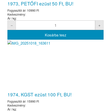
1973, PETŐFI ezüst 50 Ft, BU!
Fogyasztói ár:
10990 Ft
Kedvezmény:
Ár / kg:
1974, KGST ezüst 100 Ft, BU!
Fogyasztói ár:
15990 Ft
Kedvezmény:
Ár / kg: