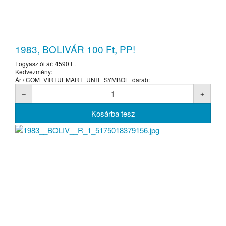
1983, BOLIVÁR 100 Ft, PP!
Fogyasztói ár:
4590 Ft
Kedvezmény:
Ár / COM_VIRTUEMART_UNIT_SYMBOL_darab: