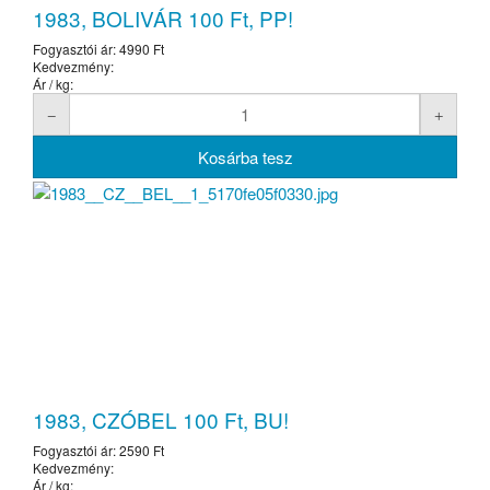
1983, BOLIVÁR 100 Ft, PP!
Fogyasztói ár:
4990 Ft
Kedvezmény:
Ár / kg:
1983, CZÓBEL 100 Ft, BU!
Fogyasztói ár:
2590 Ft
Kedvezmény:
Ár / kg: