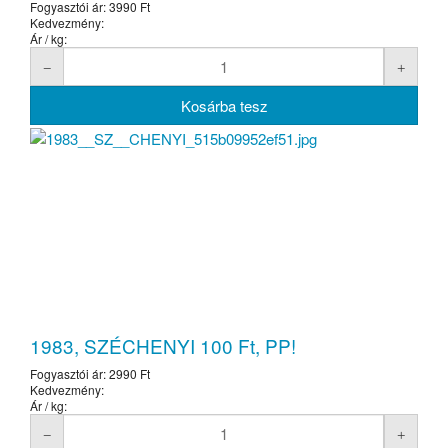
Fogyasztói ár:
3990 Ft
Kedvezmény:
Ár / kg:
1983, SZÉCHENYI 100 Ft, PP!
Fogyasztói ár:
2990 Ft
Kedvezmény:
Ár / kg: