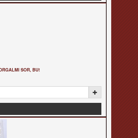
FORGALMI SOR, BU!