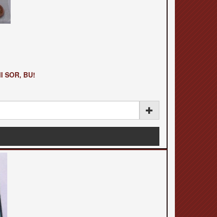
 SOR, BU!