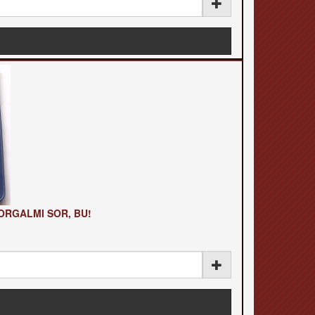
FORGALMI SOR, BU!