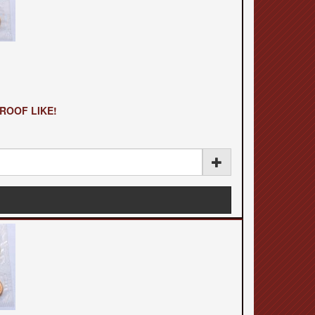
ROOF LIKE!