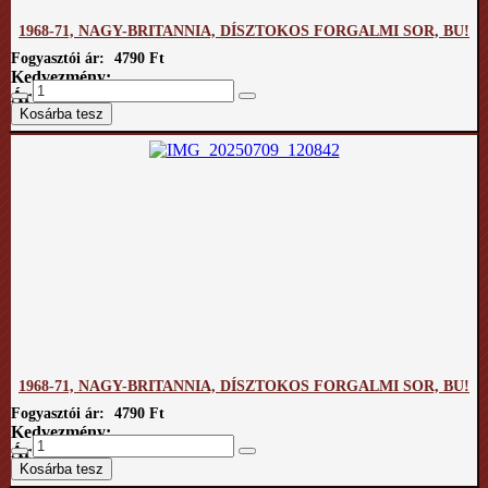
1968-71, NAGY-BRITANNIA, DÍSZTOKOS FORGALMI SOR, BU!
Fogyasztói ár:
4790 Ft
Kedvezmény:
Ár / kg:
1968-71, NAGY-BRITANNIA, DÍSZTOKOS FORGALMI SOR, BU!
Fogyasztói ár:
4790 Ft
Kedvezmény:
Ár / kg: