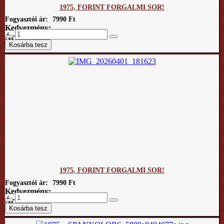
1975, FORINT FORGALMI SOR!
Fogyasztói ár:
7990 Ft
Kedvezmény:
Ár / kg:
1975, FORINT FORGALMI SOR!
Fogyasztói ár:
7990 Ft
Kedvezmény:
Ár / kg: