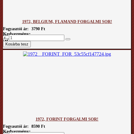
1972, BELGIUM, FLAMAND FORGALMI SOR!
Fogyasztói ár:
3790 Ft
Kedvezmény:
Ár / kg:
1972, FORINT FORGALMI SOR!
Fogyasztói ár:
8590 Ft
Kedvezmény: