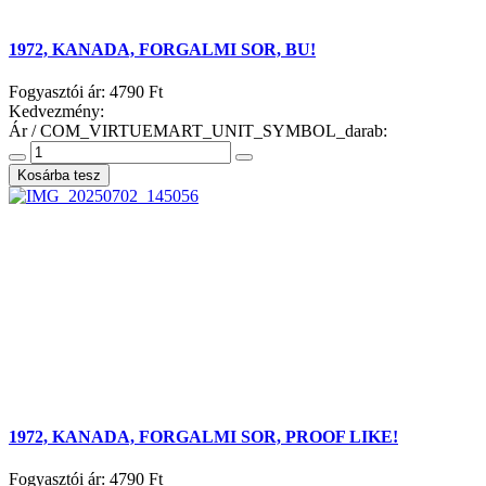
1972, KANADA, FORGALMI SOR, BU!
Fogyasztói ár:
4790 Ft
Kedvezmény:
Ár / COM_VIRTUEMART_UNIT_SYMBOL_darab:
1972, KANADA, FORGALMI SOR, PROOF LIKE!
Fogyasztói ár:
4790 Ft