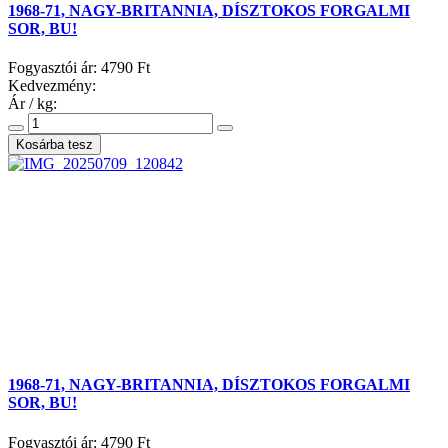
1968-71, NAGY-BRITANNIA, DÍSZTOKOS FORGALMI
SOR, BU!
Fogyasztói ár:
4790 Ft
Kedvezmény:
Ár / kg:
1968-71, NAGY-BRITANNIA, DÍSZTOKOS FORGALMI
SOR, BU!
Fogyasztói ár:
4790 Ft