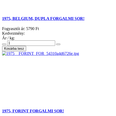
1975, BELGIUM, DUPLA FORGALMI SOR!
Fogyasztói ár:
5790 Ft
Kedvezmény:
Ár / kg:
1975, FORINT FORGALMI SOR!