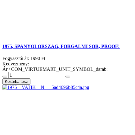
1975, SPANYOLORSZÁG, FORGALMI SOR, PROOF!
Fogyasztói ár:
1990 Ft
Kedvezmény:
Ár / COM_VIRTUEMART_UNIT_SYMBOL_darab: