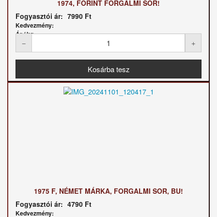
1974, FORINT FORGALMI SOR!
Fogyasztói ár:
7990 Ft
Kedvezmény:
Ár / kg:
1975 F, NÉMET MÁRKA, FORGALMI SOR, BU!
Fogyasztói ár:
4790 Ft
Kedvezmény: