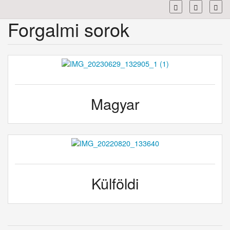
Toggl
Forgalmi sorok
Magyar
Külföldi