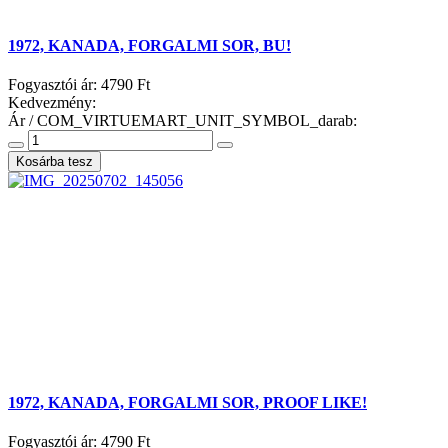
1972, KANADA, FORGALMI SOR, BU!
Fogyasztói ár:
4790 Ft
Kedvezmény:
Ár / COM_VIRTUEMART_UNIT_SYMBOL_darab:
1972, KANADA, FORGALMI SOR, PROOF LIKE!
Fogyasztói ár:
4790 Ft