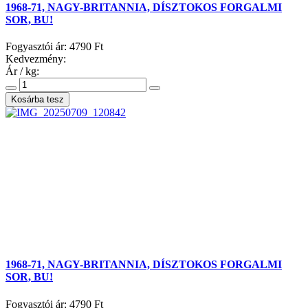
1968-71, NAGY-BRITANNIA, DÍSZTOKOS FORGALMI
SOR, BU!
Fogyasztói ár:
4790 Ft
Kedvezmény:
Ár / kg:
1968-71, NAGY-BRITANNIA, DÍSZTOKOS FORGALMI
SOR, BU!
Fogyasztói ár:
4790 Ft