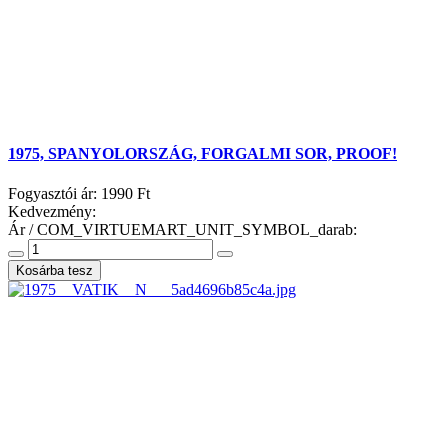
1975, SPANYOLORSZÁG, FORGALMI SOR, PROOF!
Fogyasztói ár:
1990 Ft
Kedvezmény:
Ár / COM_VIRTUEMART_UNIT_SYMBOL_darab: