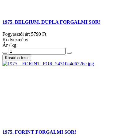
1975, BELGIUM, DUPLA FORGALMI SOR!
Fogyasztói ár:
5790 Ft
Kedvezmény:
Ár / kg:
1975, FORINT FORGALMI SOR!