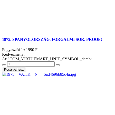
1975, SPANYOLORSZÁG, FORGALMI SOR, PROOF!
Fogyasztói ár:
1990 Ft
Kedvezmény:
Ár / COM_VIRTUEMART_UNIT_SYMBOL_darab: