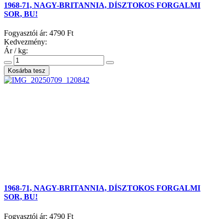
1968-71, NAGY-BRITANNIA, DÍSZTOKOS FORGALMI
SOR, BU!
Fogyasztói ár:
4790 Ft
Kedvezmény:
Ár / kg:
1968-71, NAGY-BRITANNIA, DÍSZTOKOS FORGALMI
SOR, BU!
Fogyasztói ár:
4790 Ft