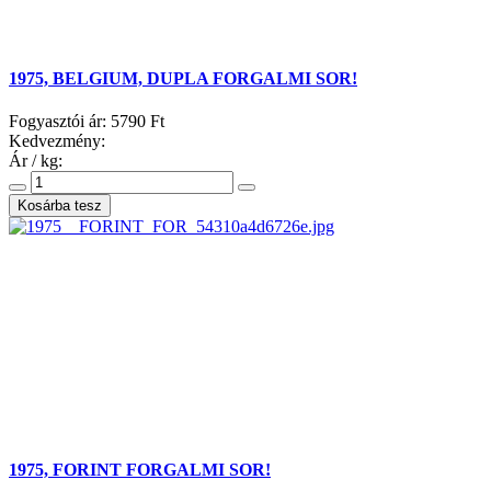
1975, BELGIUM, DUPLA FORGALMI SOR!
Fogyasztói ár:
5790 Ft
Kedvezmény:
Ár / kg:
1975, FORINT FORGALMI SOR!