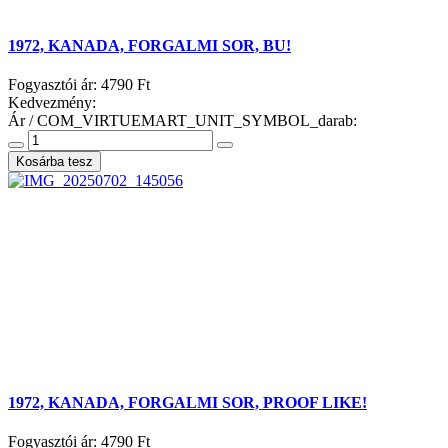
1972, KANADA, FORGALMI SOR, BU!
Fogyasztói ár:
4790 Ft
Kedvezmény:
Ár / COM_VIRTUEMART_UNIT_SYMBOL_darab:
1972, KANADA, FORGALMI SOR, PROOF LIKE!
Fogyasztói ár:
4790 Ft