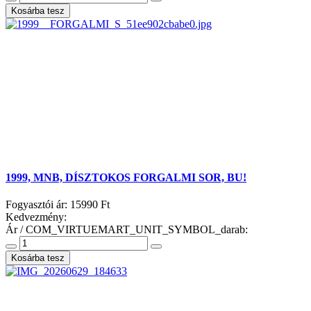
1999, MNB, DÍSZTOKOS FORGALMI SOR, BU!
Fogyasztói ár:
15990 Ft
Kedvezmény:
Ár / COM_VIRTUEMART_UNIT_SYMBOL_darab: