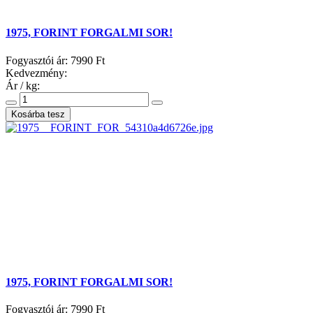
1975, FORINT FORGALMI SOR!
Fogyasztói ár:
7990 Ft
Kedvezmény:
Ár / kg:
1975, FORINT FORGALMI SOR!
Fogyasztói ár:
7990 Ft