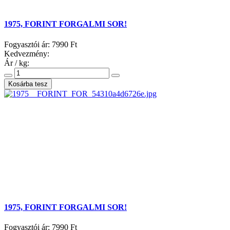
1975, FORINT FORGALMI SOR!
Fogyasztói ár:
7990 Ft
Kedvezmény:
Ár / kg:
1975, FORINT FORGALMI SOR!
Fogyasztói ár:
7990 Ft