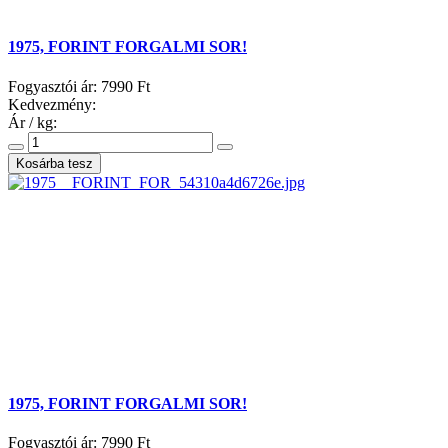
1975, FORINT FORGALMI SOR!
Fogyasztói ár:
7990 Ft
Kedvezmény:
Ár / kg:
1975, FORINT FORGALMI SOR!
Fogyasztói ár:
7990 Ft