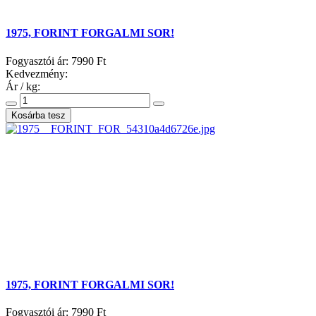
1975, FORINT FORGALMI SOR!
Fogyasztói ár:
7990 Ft
Kedvezmény:
Ár / kg:
1975, FORINT FORGALMI SOR!
Fogyasztói ár:
7990 Ft