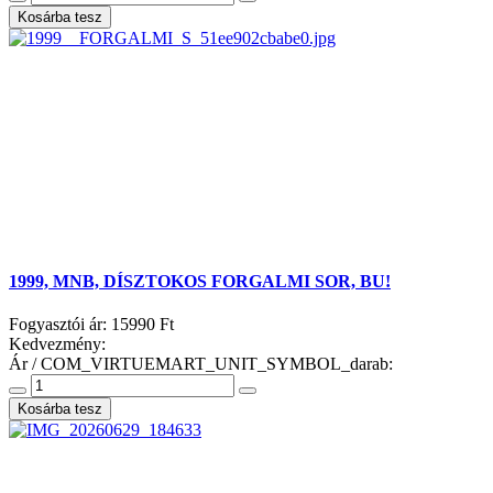
1999, MNB, DÍSZTOKOS FORGALMI SOR, BU!
Fogyasztói ár:
15990 Ft
Kedvezmény:
Ár / COM_VIRTUEMART_UNIT_SYMBOL_darab: