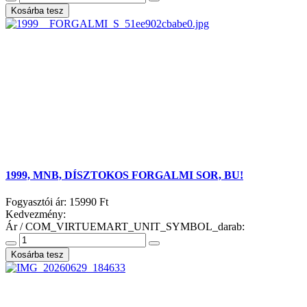
1999, MNB, DÍSZTOKOS FORGALMI SOR, BU!
Fogyasztói ár:
15990 Ft
Kedvezmény:
Ár / COM_VIRTUEMART_UNIT_SYMBOL_darab: