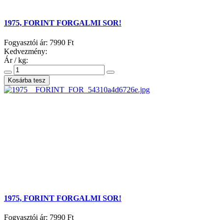
1975, FORINT FORGALMI SOR!
Fogyasztói ár:
7990 Ft
Kedvezmény:
Ár / kg:
1975, FORINT FORGALMI SOR!
Fogyasztói ár:
7990 Ft