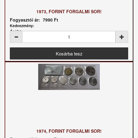
1973, FORINT FORGALMI SOR!
Fogyasztói ár:
7990 Ft
Kedvezmény:
Ár / kg:
1974, FORINT FORGALMI SOR!