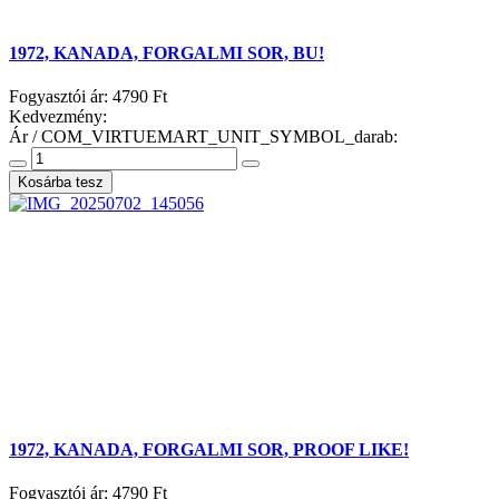
1972, KANADA, FORGALMI SOR, BU!
Fogyasztói ár:
4790 Ft
Kedvezmény:
Ár / COM_VIRTUEMART_UNIT_SYMBOL_darab:
1972, KANADA, FORGALMI SOR, PROOF LIKE!
Fogyasztói ár:
4790 Ft