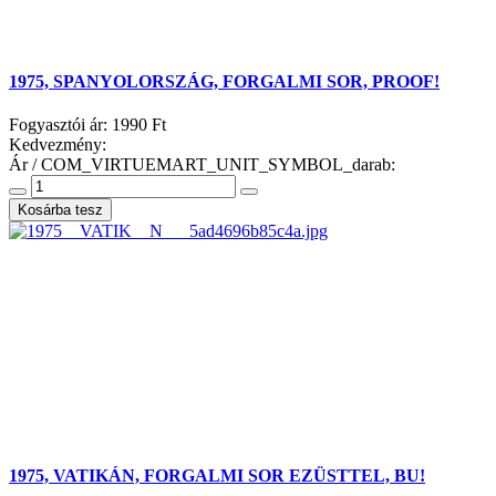
1975, SPANYOLORSZÁG, FORGALMI SOR, PROOF!
Fogyasztói ár:
1990 Ft
Kedvezmény:
Ár / COM_VIRTUEMART_UNIT_SYMBOL_darab:
1975, VATIKÁN, FORGALMI SOR EZÜSTTEL, BU!