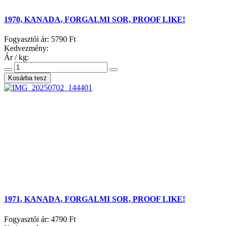
1970, KANADA, FORGALMI SOR, PROOF LIKE!
Fogyasztói ár:
5790 Ft
Kedvezmény:
Ár / kg:
1971, KANADA, FORGALMI SOR, PROOF LIKE!
Fogyasztói ár:
4790 Ft