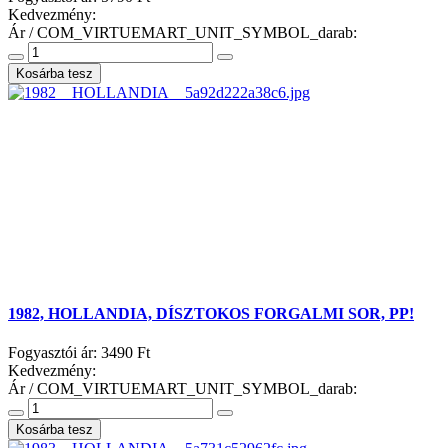
Kedvezmény:
Ár / COM_VIRTUEMART_UNIT_SYMBOL_darab:
1982, HOLLANDIA, DÍSZTOKOS FORGALMI SOR, PP!
Fogyasztói ár:
3490 Ft
Kedvezmény:
Ár / COM_VIRTUEMART_UNIT_SYMBOL_darab: