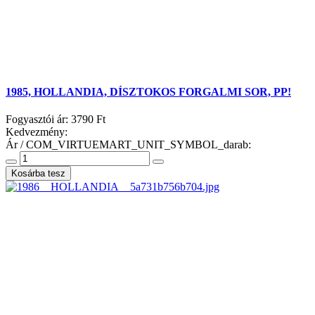
1985, HOLLANDIA, DÍSZTOKOS FORGALMI SOR, PP!
Fogyasztói ár:
3790 Ft
Kedvezmény:
Ár / COM_VIRTUEMART_UNIT_SYMBOL_darab: