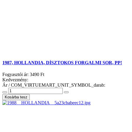
1987, HOLLANDIA, DÍSZTOKOS FORGALMI SOR, PP!
Fogyasztói ár:
3490 Ft
Kedvezmény:
Ár / COM_VIRTUEMART_UNIT_SYMBOL_darab: